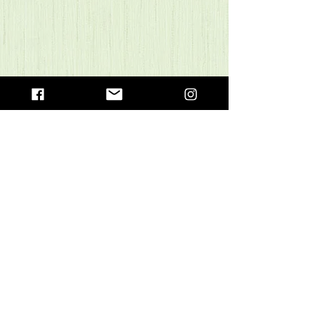
Voltar