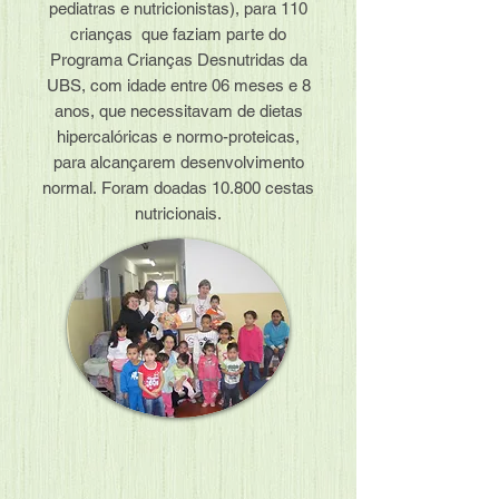
pediatras e nutricionistas), para 110
crianças que faziam parte do
Programa Crianças Desnutridas da
UBS, com idade entre 06 meses e 8
anos, que necessitavam de dietas
hipercalóricas e normo-proteicas,
para alcançarem desenvolvimento
normal. Foram doadas 10.800 cestas
nutricionais.