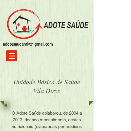
adotesaudemkt@gmail.com
Unidade Básica de Saúde
Vila Dirce
O Adote Saúde colaborou, de 2004 a
2013, doando mensalmente, cestas
nutricionais (elaboradas por médicos